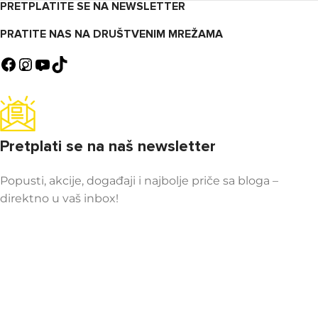
PRETPLATITE SE NA NEWSLETTER
PRATITE NAS NA DRUŠTVENIM MREŽAMA
Pretplati se na naš newsletter
Popusti, akcije, događaji i najbolje priče sa bloga –
direktno u vaš inbox!