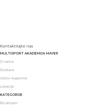
Kontaktirajte nas
MULTISPORT AKADEMIJA MAYER
O nama
Dostava
Uslovi kupovine
Lokacije
KATEGORIJE
Biciklizam