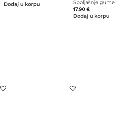
Spoljašnje gume
Dodaj u korpu
17,90
€
Dodaj u korpu