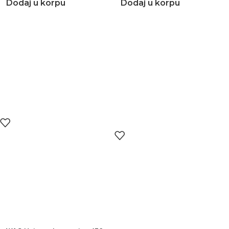
Dodaj u korpu
Dodaj u korpu