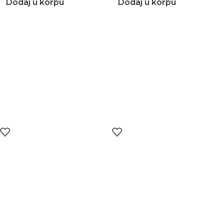
Dodaj u korpu
Dodaj u korpu