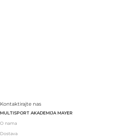
Kontaktirajte nas
MULTISPORT AKADEMIJA MAYER
O nama
Dostava