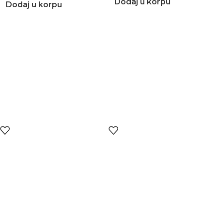
Dodaj u korpu
Dodaj u korpu