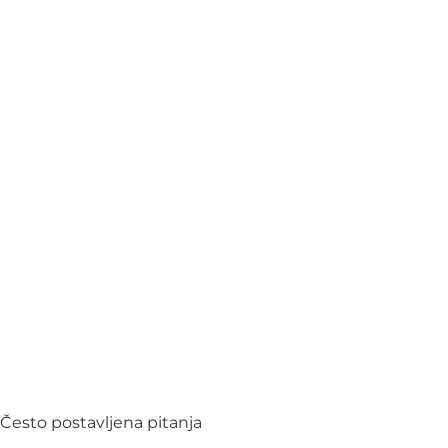
Često postavljena pitanja