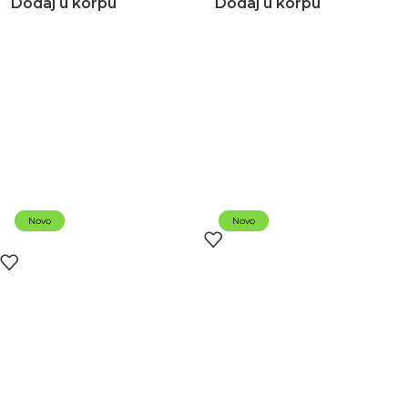
Dodaj u korpu
Dodaj u korpu
Novo
Novo