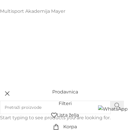
Multisport Akademija Mayer
Prodavnica
Filteri
Lista želja
Start typing to see products you are looking for.
Korpa