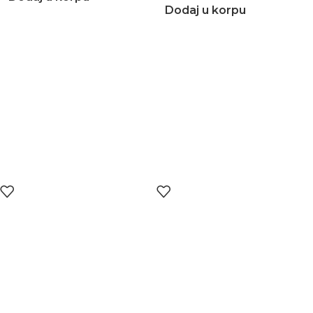
Dodaj u korpu