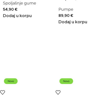
Spoljašnje gume
54,90
€
Pumpe
89,90
€
Dodaj u korpu
Dodaj u korpu
Novo
Novo