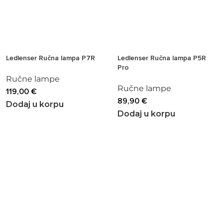
Ledlenser Ručna lampa P7R
Ledlenser Ručna lampa P5R
Pro
Ručne lampe
Ručne lampe
119,00
€
89,90
€
Dodaj u korpu
Dodaj u korpu