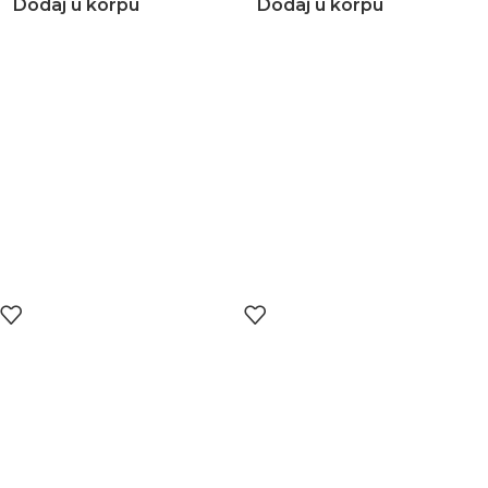
Dodaj u korpu
Dodaj u korpu