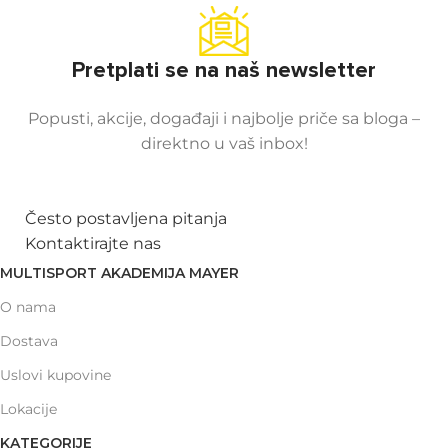
Pretplati se na naš newsletter
Popusti, akcije, događaji i najbolje priče sa bloga –
direktno u vaš inbox!
Često postavljena pitanja
Kontaktirajte nas
MULTISPORT AKADEMIJA MAYER
O nama
Dostava
Uslovi kupovine
Lokacije
KATEGORIJE