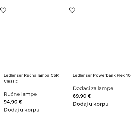
Ledlenser Ručna lampa C5R
Ledlenser Powerbank Flex 10
Classic
Dodaci za lampe
Ručne lampe
69,90
€
94,90
€
Dodaj u korpu
Dodaj u korpu