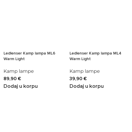
Ledlenser Kamp lampa ML6
Ledlenser Kamp lampa ML4
Warm Light
Warm Light
Kamp lampe
Kamp lampe
89,90
€
39,90
€
Dodaj u korpu
Dodaj u korpu