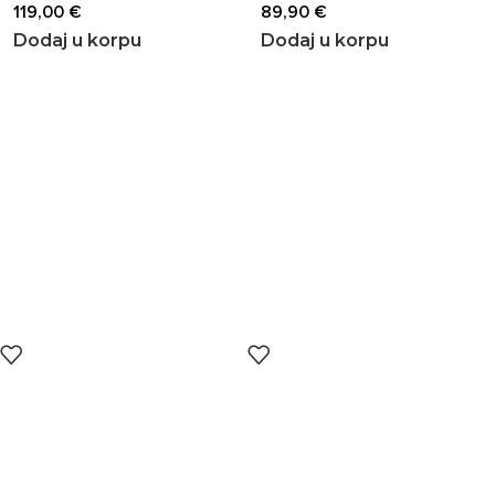
119,00
€
89,90
€
Dodaj u korpu
Dodaj u korpu