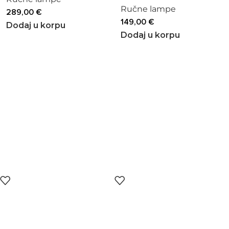
Ručne lampe
289,00
€
149,00
€
Dodaj u korpu
Dodaj u korpu