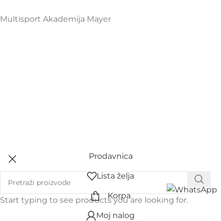
Multisport Akademija Mayer
Prodavnica
Lista želja
Korpa
Start typing to see products you are looking for.
Moj nalog