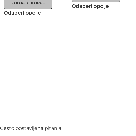
DODAJ U KORPU
Odaberi opcije
Odaberi opcije
Često postavljena pitanja