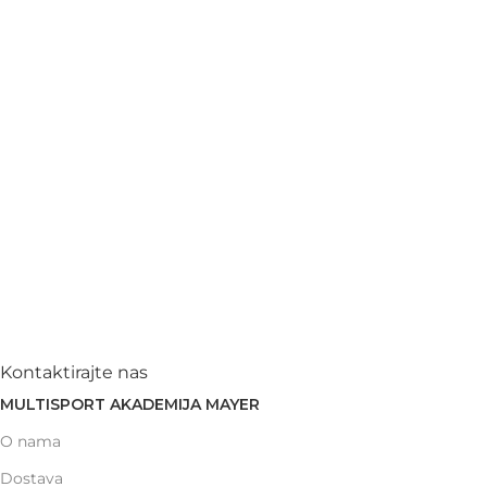
Kontaktirajte nas
MULTISPORT AKADEMIJA MAYER
O nama
Dostava