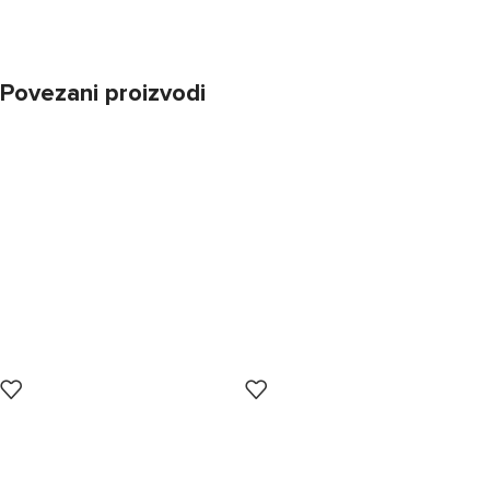
Povezani proizvodi