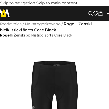
Skip to navigation
Skip to main content
Prodavnica
/
Nekategorizovano
/
Rogelli Ženski
biciklistički šorts Core Black
Rogelli
Ženski biciklistički šorts Core Black