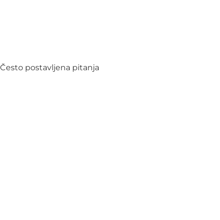
Često postavljena pitanja