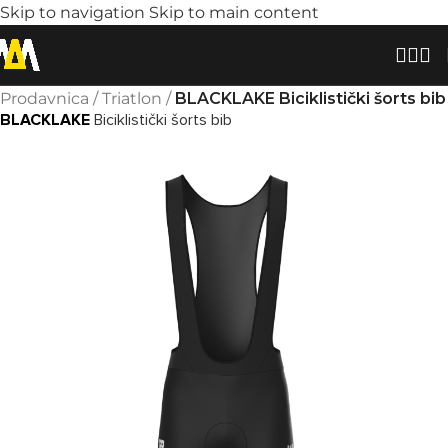
Skip to navigation
Skip to main content
Prodavnica
/
Triatlon
/
BLACKLAKE Biciklistički šorts bib
BLACKLAKE
Biciklistički šorts bib