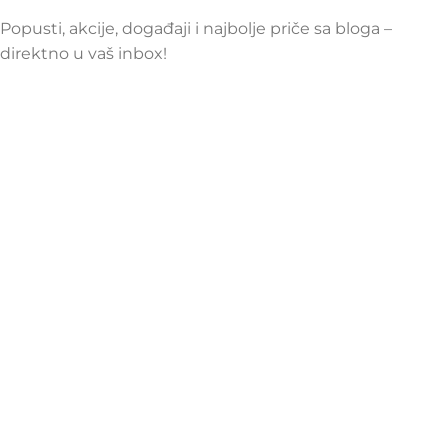
Popusti, akcije, događaji i najbolje priče sa bloga –
direktno u vaš inbox!