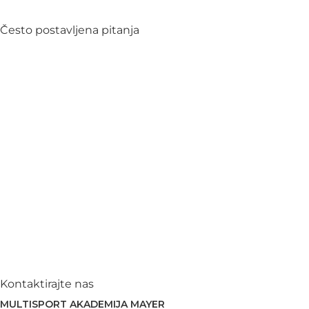
Često postavljena pitanja
Kontaktirajte nas
MULTISPORT AKADEMIJA MAYER