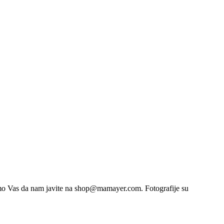
limo Vas da nam javite na shop@mamayer.com. Fotografije su