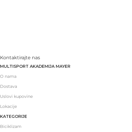
Kontaktirajte nas
MULTISPORT AKADEMIJA MAYER
O nama
Dostava
Uslovi kupovine
Lokacije
KATEGORIJE
Biciklizam