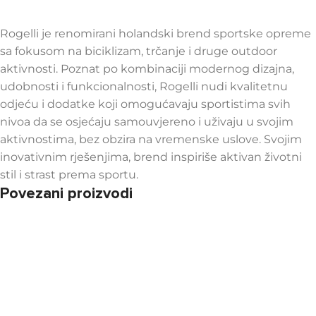
Rogelli je renomirani holandski brend sportske opreme
sa fokusom na biciklizam, trčanje i druge outdoor
aktivnosti. Poznat po kombinaciji modernog dizajna,
udobnosti i funkcionalnosti, Rogelli nudi kvalitetnu
odjeću i dodatke koji omogućavaju sportistima svih
nivoa da se osjećaju samouvjereno i uživaju u svojim
aktivnostima, bez obzira na vremenske uslove. Svojim
inovativnim rješenjima, brend inspiriše aktivan životni
stil i strast prema sportu.
Povezani proizvodi