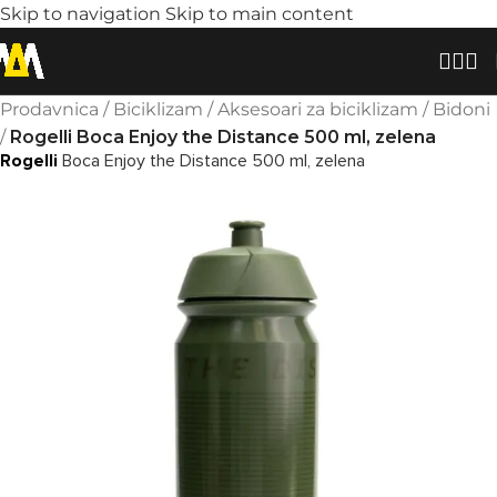
Skip to navigation
Skip to main content
Prodavnica
/
Biciklizam
/
Aksesoari za biciklizam
/
Bidoni
/
Rogelli Boca Enjoy the Distance 500 ml, zelena
Rogelli
Boca Enjoy the Distance 500 ml, zelena