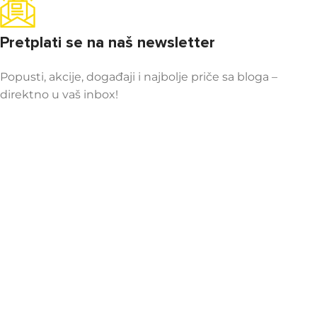
Pretplati se na naš newsletter
Popusti, akcije, događaji i najbolje priče sa bloga –
direktno u vaš inbox!