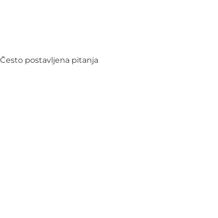
Često postavljena pitanja