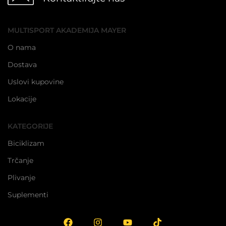
MULTISPORT AKADEMIJA MAYER
O nama
Dostava
Uslovi kupovine
Lokacije
KATEGORIJE
Biciklizam
Trčanje
Plivanje
Suplementi