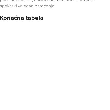
spektakl vrijedan pamćenja.
Konačna tabela