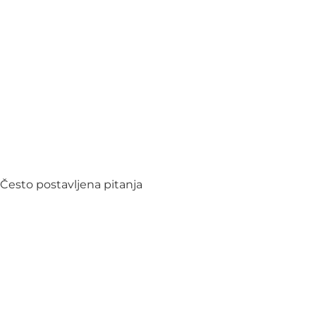
Često postavljena pitanja