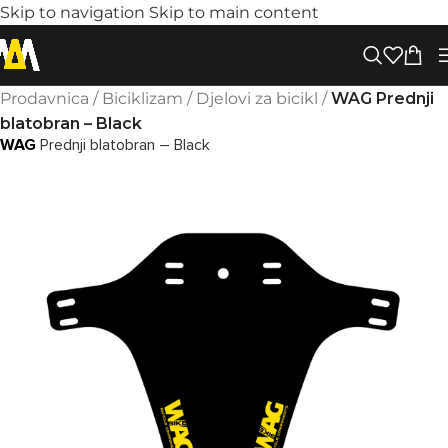
Skip to navigation
Skip to main content
Prodavnica
/
Biciklizam
/
Djelovi za bicikl
/
WAG Prednji
blatobran – Black
WAG
Prednji blatobran – Black