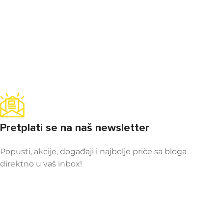
Pretplati se na naš newsletter
Popusti, akcije, događaji i najbolje priče sa bloga –
direktno u vaš inbox!