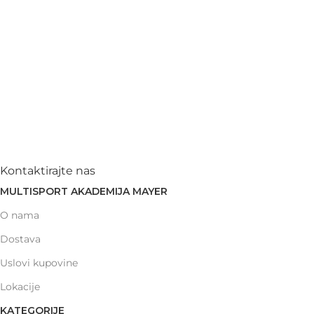
Kontaktirajte nas
MULTISPORT AKADEMIJA MAYER
O nama
Dostava
Uslovi kupovine
Lokacije
KATEGORIJE