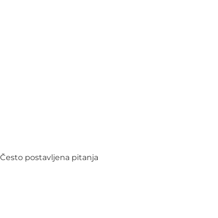
Često postavljena pitanja