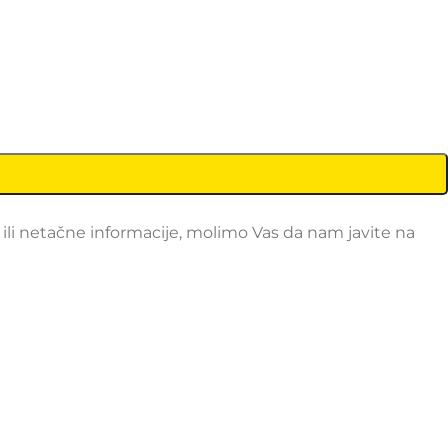
li netačne informacije, molimo Vas da nam javite na