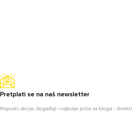
Pretplati se na naš newsletter
Popusti, akcije, događaji i najbolje priče sa bloga – direk