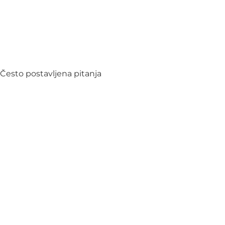
Često postavljena pitanja