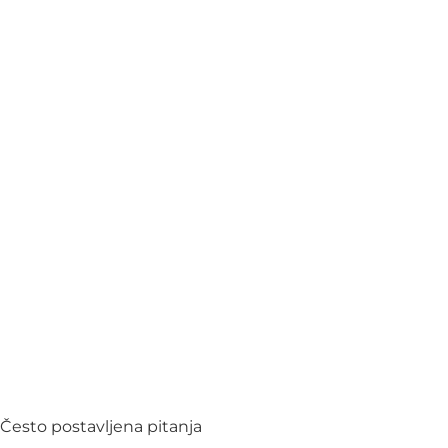
Često postavljena pitanja