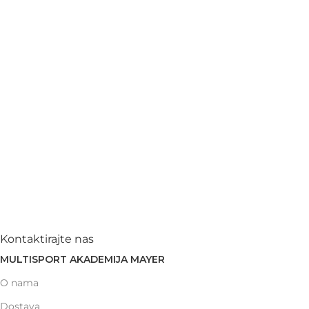
Kontaktirajte nas
MULTISPORT AKADEMIJA MAYER
O nama
Dostava