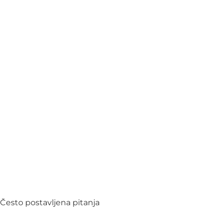
Često postavljena pitanja