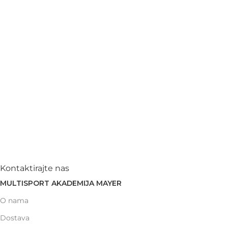
Kontaktirajte nas
MULTISPORT AKADEMIJA MAYER
O nama
Dostava