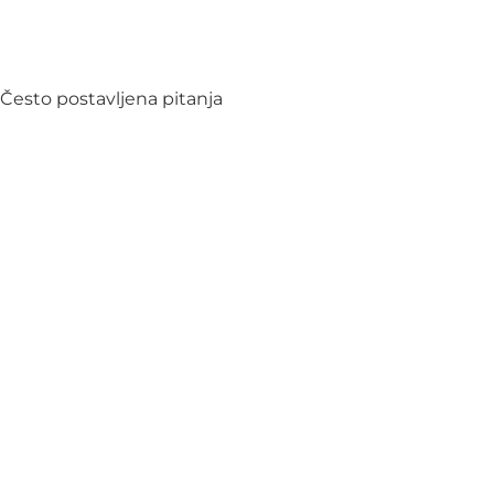
Često postavljena pitanja