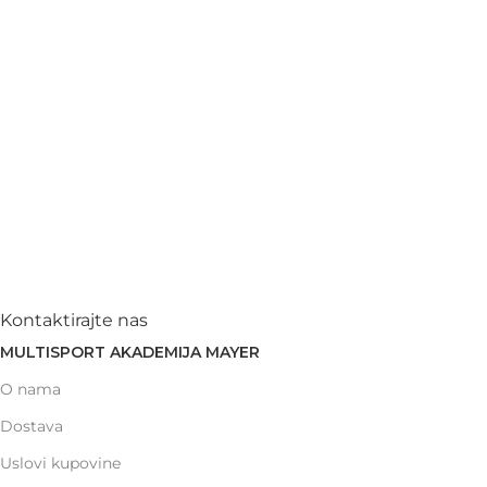
Kontaktirajte nas
MULTISPORT AKADEMIJA MAYER
O nama
Dostava
Uslovi kupovine