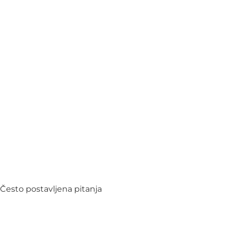
Često postavljena pitanja