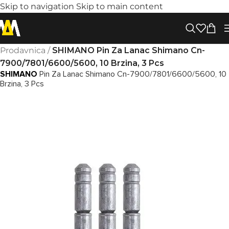
Skip to navigation
Skip to main content
Prodavnica
/
SHIMANO Pin Za Lanac Shimano Cn-
7900/7801/6600/5600, 10 Brzina, 3 Pcs
SHIMANO
Pin Za Lanac Shimano Cn-7900/7801/6600/5600, 10
Brzina, 3 Pcs