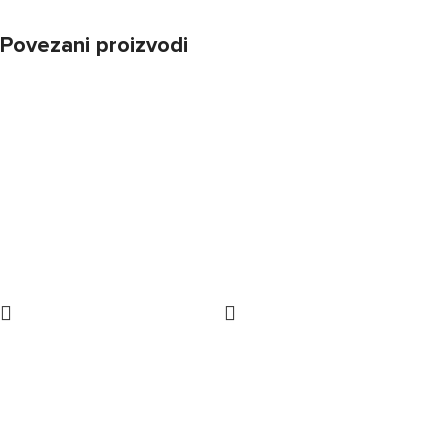
Povezani proizvodi