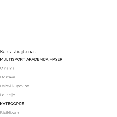
Kontaktirajte nas
MULTISPORT AKADEMIJA MAYER
O nama
Dostava
Uslovi kupovine
Lokacije
KATEGORIJE
Biciklizam