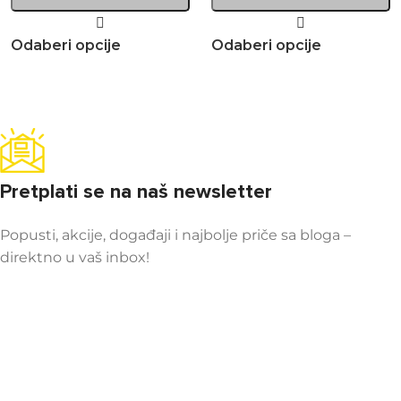
Odaberi opcije
Odaberi opcije
Pretplati se na naš newsletter
Popusti, akcije, događaji i najbolje priče sa bloga –
direktno u vaš inbox!