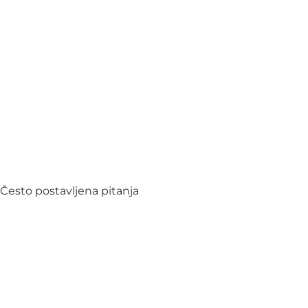
Često postavljena pitanja