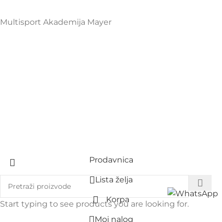
Multisport Akademija Mayer
Prodavnica
Lista želja
Korpa
Start typing to see products you are looking for.
Moj nalog