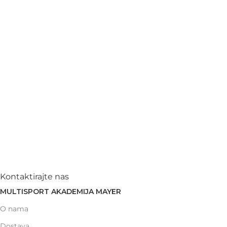
Kontaktirajte nas
MULTISPORT AKADEMIJA MAYER
O nama
Dostava