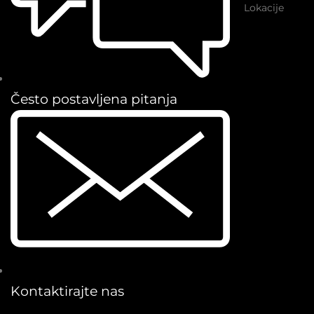
Lokacije
Često postavljena pitanja
Kontaktirajte nas