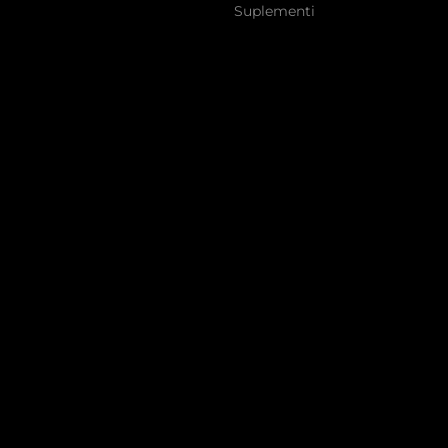
Suplementi