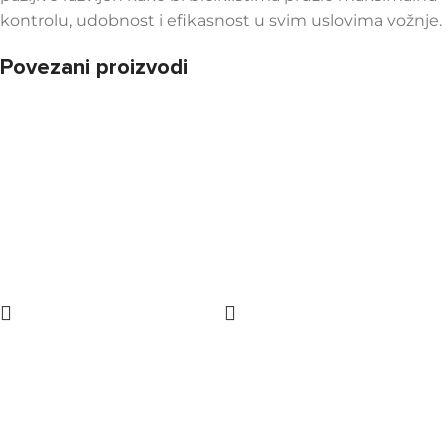
kontrolu, udobnost i efikasnost u svim uslovima vožnje.
Povezani proizvodi