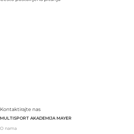
Kontaktirajte nas
MULTISPORT AKADEMIJA MAYER
O nama