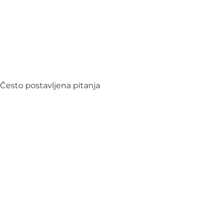
Često postavljena pitanja