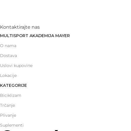
Kontaktirajte nas
MULTISPORT AKADEMIJA MAYER
O nama
Dostava
Uslovi kupovine
Lokacije
KATEGORIJE
Biciklizam
Trčanje
Plivanje
Suplementi