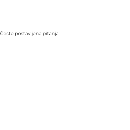
Često postavljena pitanja