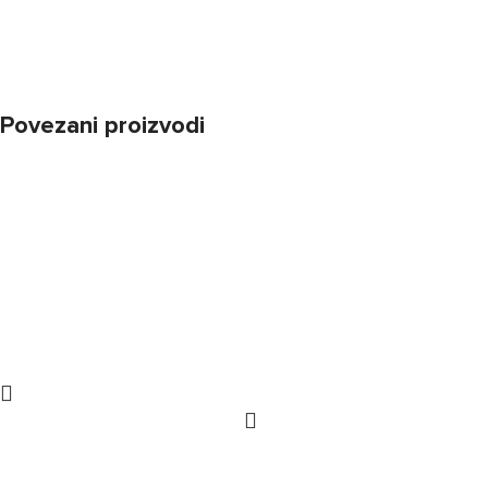
Povezani proizvodi