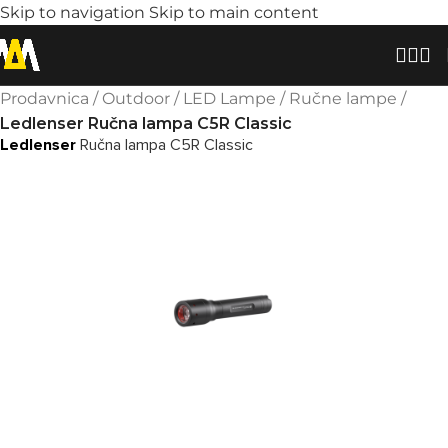
Skip to navigation
Skip to main content
Prodavnica
/
Outdoor
/
LED Lampe
/
Ručne lampe
/
Ledlenser Ručna lampa C5R Classic
Ledlenser
Ručna lampa C5R Classic