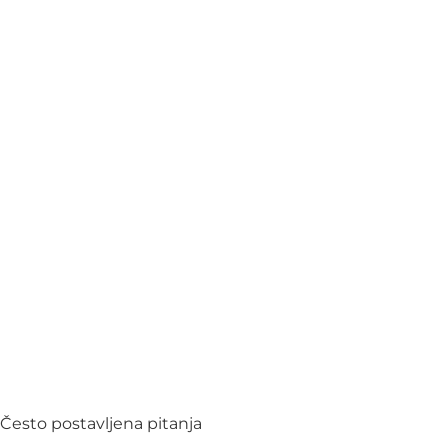
Često postavljena pitanja