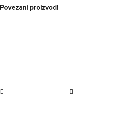
Povezani proizvodi