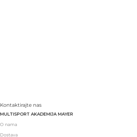
Kontaktirajte nas
MULTISPORT AKADEMIJA MAYER
O nama
Dostava