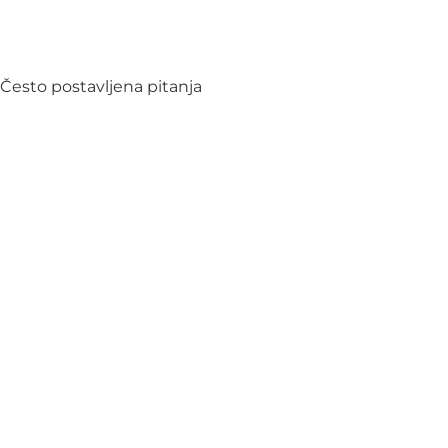
Često postavljena pitanja