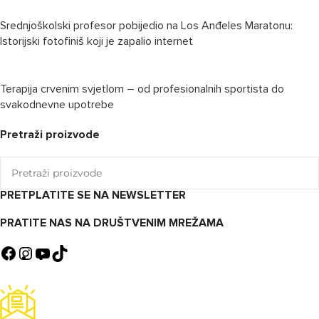
Srednjoškolski profesor pobijedio na Los Anđeles Maratonu:
Istorijski fotofiniš koji je zapalio internet
Terapija crvenim svjetlom – od profesionalnih sportista do
svakodnevne upotrebe
Pretraži proizvode
PRETPLATITE SE NA NEWSLETTER
PRATITE NAS NA DRUŠTVENIM MREŽAMA