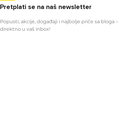
Pretplati se na naš newsletter
Popusti, akcije, događaji i najbolje priče sa bloga –
direktno u vaš inbox!