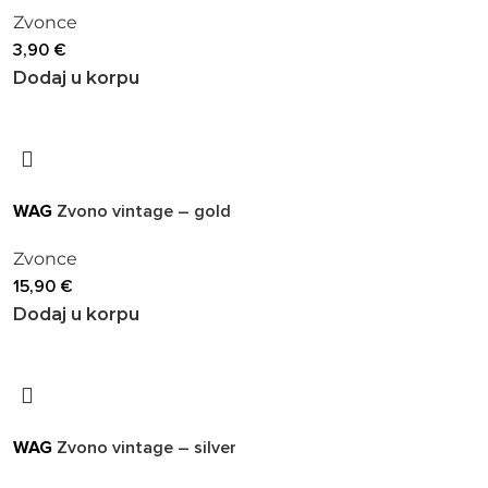
Zvonce
3,90
€
Dodaj u korpu
WAG
Zvono vintage – gold
Zvonce
15,90
€
Dodaj u korpu
WAG
Zvono vintage – silver