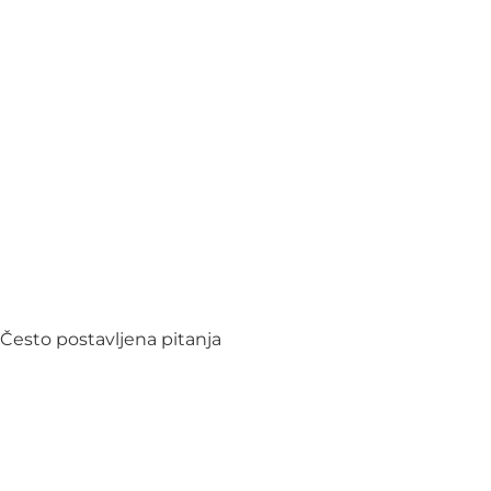
Često postavljena pitanja