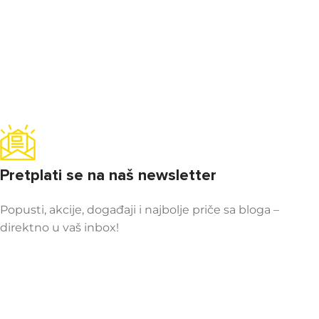
Pretplati se na naš newsletter
Popusti, akcije, događaji i najbolje priče sa bloga –
direktno u vaš inbox!