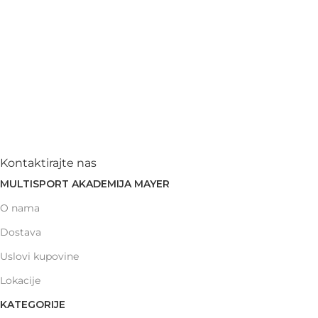
Kontaktirajte nas
MULTISPORT AKADEMIJA MAYER
O nama
Dostava
Uslovi kupovine
Lokacije
KATEGORIJE