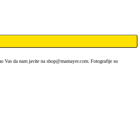
limo Vas da nam javite na shop@mamayer.com. Fotografije su