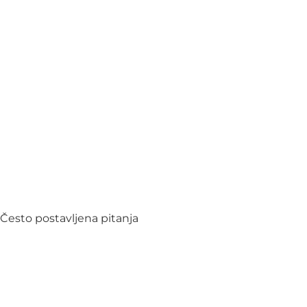
Često postavljena pitanja