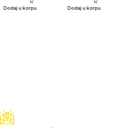
Dodaj u korpu
Dodaj u korpu