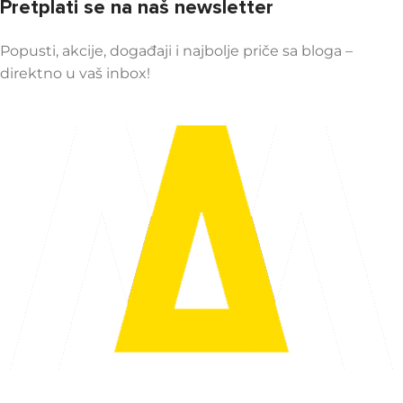
Pretplati se na naš newsletter
Popusti, akcije, događaji i najbolje priče sa bloga –
direktno u vaš inbox!