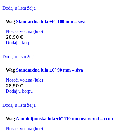
Dodaj u listu želja
Wag
Standardna lula ±6° 100 mm – siva
Nosači volana (lule)
28,90
€
Dodaj u korpu
Dodaj u listu želja
Wag
Standardna lula ±6° 90 mm – siva
Nosači volana (lule)
28,90
€
Dodaj u korpu
Dodaj u listu želja
Wag
Aluminijumska lula ±6° 110 mm oversized – crna
Nosači volana (lule)