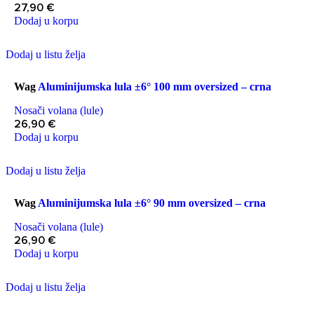
27,90
€
Dodaj u korpu
Dodaj u listu želja
Wag
Aluminijumska lula ±6° 100 mm oversized – crna
Nosači volana (lule)
26,90
€
Dodaj u korpu
Dodaj u listu želja
Wag
Aluminijumska lula ±6° 90 mm oversized – crna
Nosači volana (lule)
26,90
€
Dodaj u korpu
Dodaj u listu želja