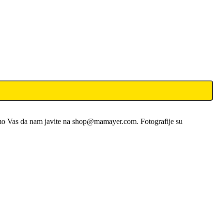
limo Vas da nam javite na shop@mamayer.com. Fotografije su