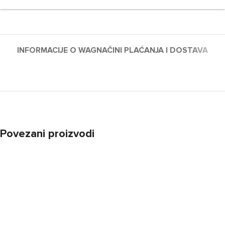
INFORMACIJE O WAG
NAČINI PLAĆANJA I DOSTAVA
Povezani proizvodi