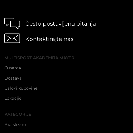
Često postavljena pitanja
Kontaktirajte nas
MULTISPORT AKADEMIJA MAYER
O nama
Dostava
Uslovi kupovine
Lokacije
KATEGORIJE
Biciklizam