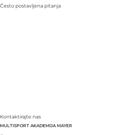
Često postavljena pitanja
Kontaktirajte nas
MULTISPORT AKADEMIJA MAYER