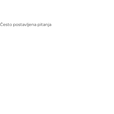
Često postavljena pitanja