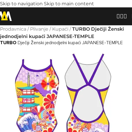
Skip to navigation
Skip to main content
Prodavnica
/
Plivanje
/
Kupaći
/
TURBO Dječiji Ženski
jednodjelni kupaći JAPANESE-TEMPLE
TURBO
Dječiji Ženski jednodjelni kupaći JAPANESE-TEMPLE