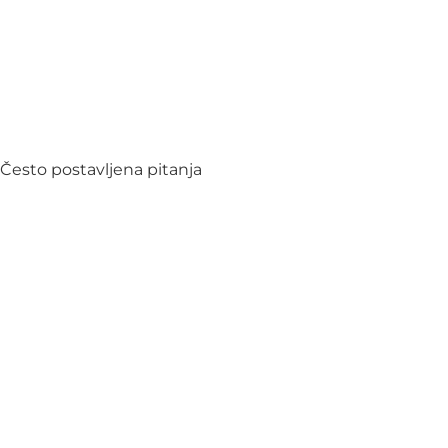
Često postavljena pitanja