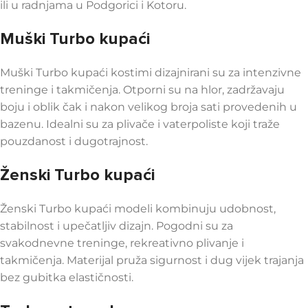
ili u radnjama u Podgorici i Kotoru.
Muški Turbo kupaći
Muški Turbo kupaći kostimi dizajnirani su za intenzivne
treninge i takmičenja. Otporni su na hlor, zadržavaju
boju i oblik čak i nakon velikog broja sati provedenih u
bazenu. Idealni su za plivače i vaterpoliste koji traže
pouzdanost i dugotrajnost.
Ženski Turbo kupaći
Ženski Turbo kupaći modeli kombinuju udobnost,
stabilnost i upečatljiv dizajn. Pogodni su za
svakodnevne treninge, rekreativno plivanje i
takmičenja. Materijal pruža sigurnost i dug vijek trajanja
bez gubitka elastičnosti.