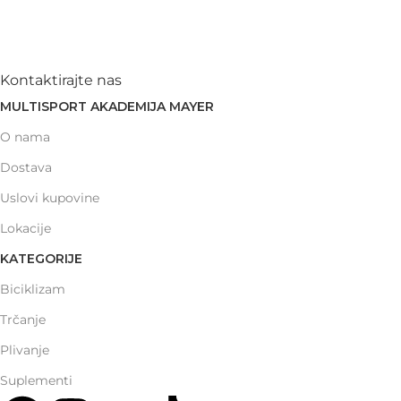
Kontaktirajte nas
MULTISPORT AKADEMIJA MAYER
O nama
Dostava
Uslovi kupovine
Lokacije
KATEGORIJE
Biciklizam
Trčanje
Plivanje
Suplementi