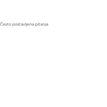
Često postavljena pitanja