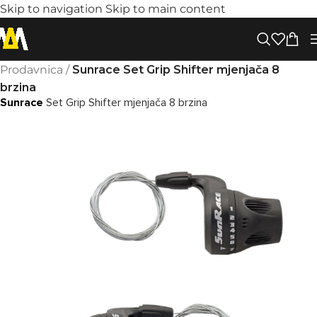
Skip to navigation
Skip to main content
Prodavnica
/
Sunrace Set Grip Shifter mjenjača 8
brzina
Sunrace
Set Grip Shifter mjenjača 8 brzina