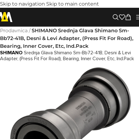
Skip to navigation
Skip to main content
Prodavnica
/
SHIMANO Srednja Glava Shimano Sm-
Bb72-41B, Desni & Levi Adapter, (Press Fit For Road),
Bearing, Inner Cover, Etc, Ind.Pack
SHIMANO
Srednja Glava Shimano Sm-Bb72-41B, Desni & Levi
Adapter, (Press Fit For Road), Bearing, Inner Cover, Etc, Ind.Pack