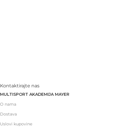
Kontaktirajte nas
MULTISPORT AKADEMIJA MAYER
O nama
Dostava
Uslovi kupovine