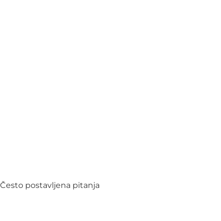
Često postavljena pitanja