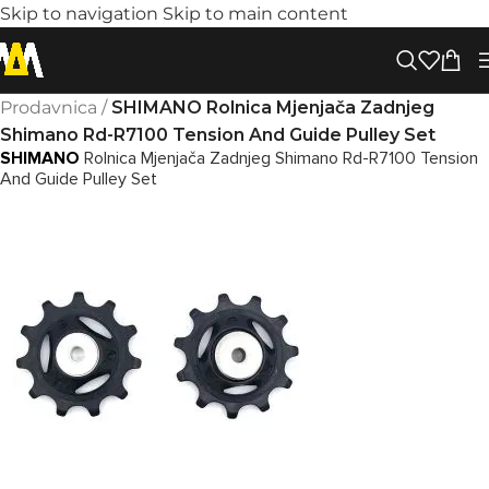
Skip to navigation
Skip to main content
Prodavnica
/
SHIMANO Rolnica Mjenjača Zadnjeg
Shimano Rd-R7100 Tension And Guide Pulley Set
SHIMANO
Rolnica Mjenjača Zadnjeg Shimano Rd-R7100 Tension
And Guide Pulley Set