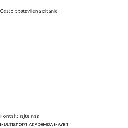
Često postavljena pitanja
Kontaktirajte nas
MULTISPORT AKADEMIJA MAYER