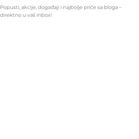
Popusti, akcije, događaji i najbolje priče sa bloga –
direktno u vaš inbox!