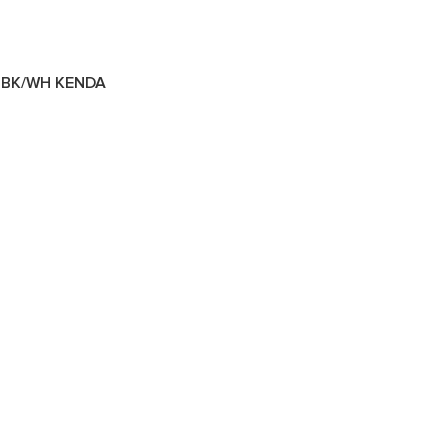
 BK/WH KENDA