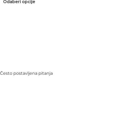
Odaberi opcije
Često postavljena pitanja