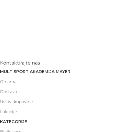
Kontaktirajte nas
MULTISPORT AKADEMIJA MAYER
O nama
Dostava
Uslovi kupovine
Lokacije
KATEGORIJE
Biciklizam