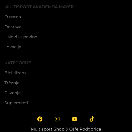
MULTISPORT AKADEMIJA MAYER
O nama
Dostava
Uslovi kupovine
Lokacije
KATEGORIJE
Biciklizam
Trčanje
Plivanje
Suplementi
Multisport Shop & Cafe Podgorica