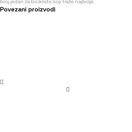
broj jedan za bicikliste koji traže najbolje.
Povezani proizvodi