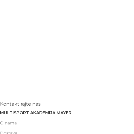
Kontaktirajte nas
MULTISPORT AKADEMIJA MAYER
O nama
Dostava