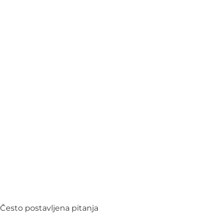
Često postavljena pitanja