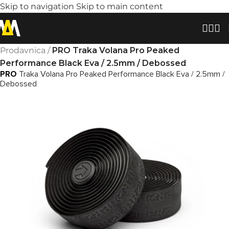
Skip to navigation
Skip to main content
Prodavnica
/
PRO Traka Volana Pro Peaked
Performance Black Eva / 2.5mm / Debossed
PRO
Traka Volana Pro Peaked Performance Black Eva / 2.5mm /
Debossed