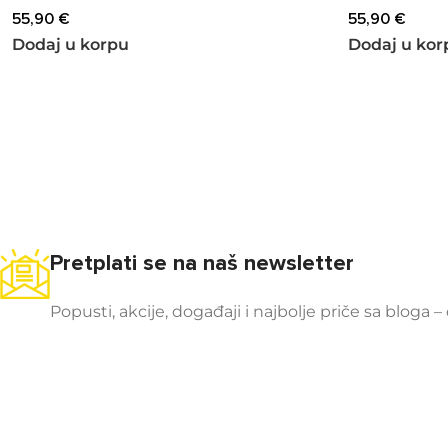
55,90
€
55,90
€
Dodaj u korpu
Dodaj u kor
Pretplati se na naš newsletter
Popusti, akcije, događaji i najbolje priče sa bloga –