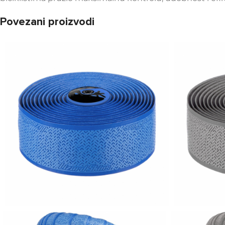
Povezani proizvodi