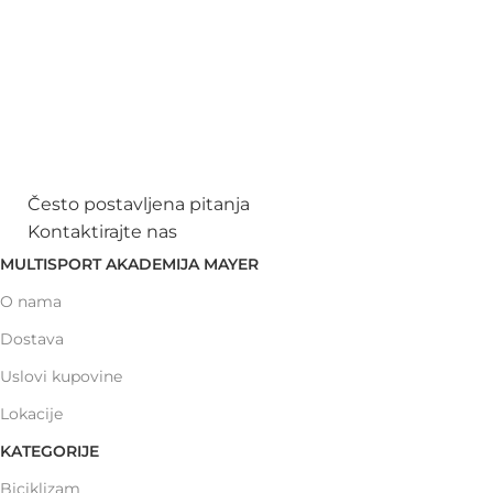
Često postavljena pitanja
Kontaktirajte nas
MULTISPORT AKADEMIJA MAYER
O nama
Dostava
Uslovi kupovine
Lokacije
KATEGORIJE
Biciklizam